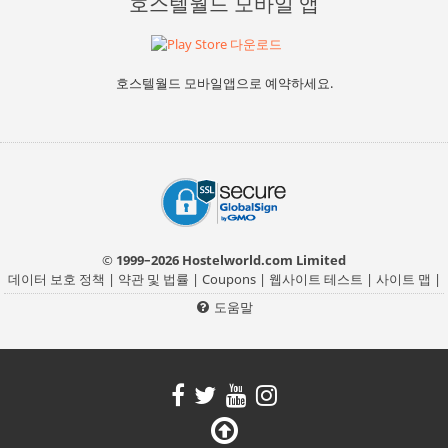
호스텔월드 모바일 앱
호스텔월드 모바일앱으로 예약하세요.
© 1999–2026 Hostelworld.com Limited
데이터 보호 정책
|
약관 및 법률
|
Coupons
|
웹사이트 테스트
|
사이트 맵
|
도움말